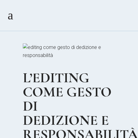
L’EDITING
COME GESTO
DI
DEDIZIONE E
RESPONSABILITÀ