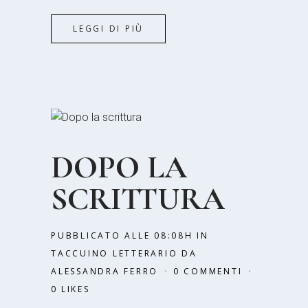
LEGGI DI PIÙ
DOPO LA
SCRITTURA
PUBBLICATO ALLE 08:08H
IN
TACCUINO LETTERARIO
DA
ALESSANDRA FERRO
0 COMMENTI
0
LIKES