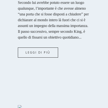
Secondo lui avrebbe potuto essere un luogo
qualunque, l’importante è che avesse almeno
“una porta che si fosse disposti a chiudere” per
dichiarare al mondo intero là fuori che ci si è
assunti un impegno della massima importanza.
Il passo successivo, sempre secondo King, è
quello di fissarsi un obiettivo quotidiano...
LEGGI DI PIÙ