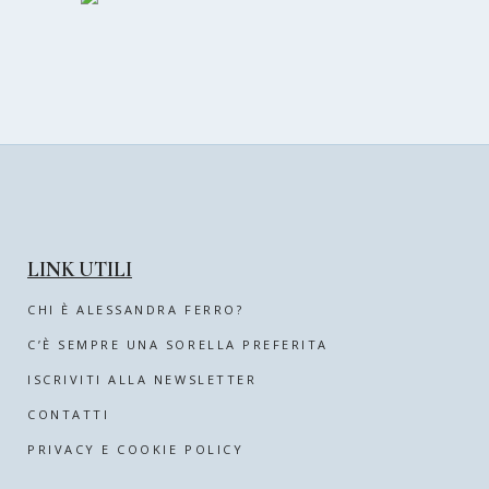
LINK UTILI
CHI È ALESSANDRA FERRO?
C’È SEMPRE UNA SORELLA PREFERITA
ISCRIVITI ALLA NEWSLETTER
CONTATTI
PRIVACY E COOKIE POLICY