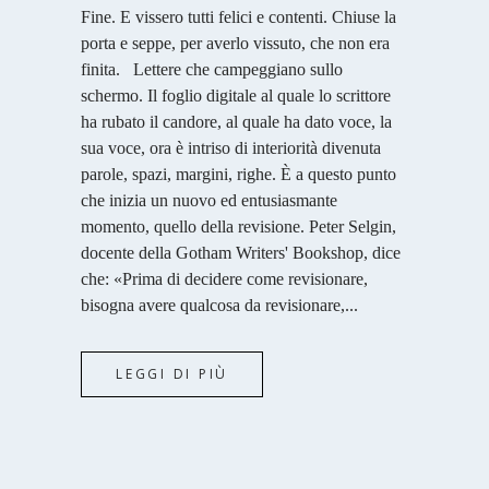
Fine. E vissero tutti felici e contenti. Chiuse la
porta e seppe, per averlo vissuto, che non era
finita. Lettere che campeggiano sullo
schermo. Il foglio digitale al quale lo scrittore
ha rubato il candore, al quale ha dato voce, la
sua voce, ora è intriso di interiorità divenuta
parole, spazi, margini, righe. È a questo punto
che inizia un nuovo ed entusiasmante
momento, quello della revisione. Peter Selgin,
docente della Gotham Writers' Bookshop, dice
che: «Prima di decidere come revisionare,
bisogna avere qualcosa da revisionare,...
LEGGI DI PIÙ