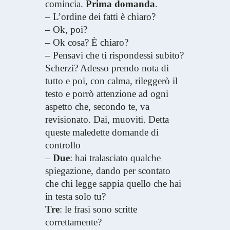
comincia.
Prima domanda
.
– L’ordine dei fatti è chiaro?
– Ok, poi?
– Ok cosa? È chiaro?
– Pensavi che ti rispondessi subito?
Scherzi? Adesso prendo nota di
tutto e poi, con calma, rileggerò il
testo e porrò attenzione ad ogni
aspetto che, secondo te, va
revisionato. Dai, muoviti. Detta
queste maledette domande di
controllo
–
Due
: hai tralasciato qualche
spiegazione, dando per scontato
che chi legge sappia quello che hai
in testa solo tu?
Tre
: le frasi sono scritte
correttamente?