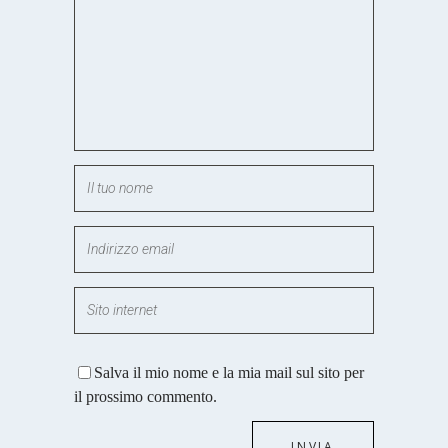
Salva il mio nome e la mia mail sul sito per
il prossimo commento.