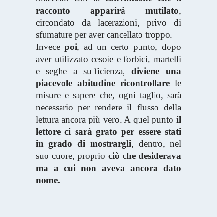
racconto apparirà mutilato
,
circondato da lacerazioni, privo di
sfumature per aver cancellato troppo.
Invece
poi
, ad un certo punto, dopo
aver utilizzato cesoie e forbici, martelli
e seghe a sufficienza,
diviene una
piacevole abitudine
ricontrollare
le
misure e sapere che, ogni taglio, sarà
necessario per rendere il flusso della
lettura ancora più vero. A quel punto
il
lettore ci sarà grato
per essere stati
in grado
di mostrargli
, dentro, nel
suo cuore, proprio
ciò che desiderava
ma a cui non aveva ancora dato
nome.