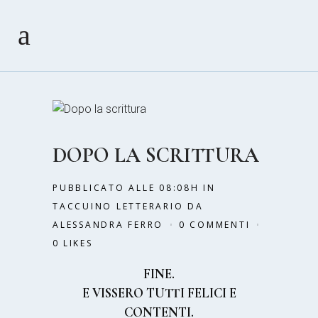
DOPO LA SCRITTURA
PUBBLICATO ALLE 08:08H
IN
TACCUINO LETTERARIO
DA
ALESSANDRA FERRO
0 COMMENTI
0
LIKES
FINE.
E VISSERO TUTTI FELICI E
CONTENTI.