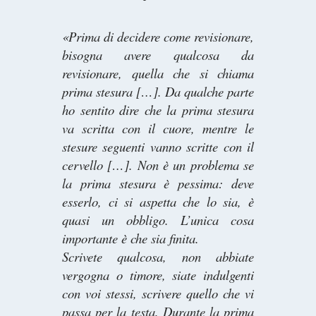
«Prima di decidere come revisionare,
bisogna avere qualcosa da
revisionare, quella che si chiama
prima stesura […]. Da qualche parte
ho sentito dire che la prima stesura
va scritta con il cuore, mentre le
stesure seguenti vanno scritte con il
cervello […]. Non è un problema se
la prima stesura è pessima: deve
esserlo, ci si aspetta che lo sia, è
quasi un obbligo. L’unica cosa
importante è che sia finita.
Scrivete qualcosa, non abbiate
vergogna o timore, siate indulgenti
con voi stessi, scrivere quello che vi
passa per la testa. Durante la prima