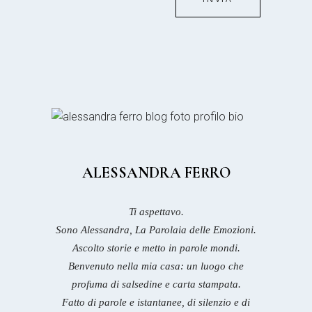
ALESSANDRA FERRO
Ti aspettavo.
Sono Alessandra, La Parolaia delle Emozioni.
Ascolto storie e metto in parole mondi.
Benvenuto nella mia casa: un luogo che
profuma di salsedine e carta stampata.
Fatto di parole e istantanee, di silenzio e di