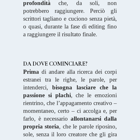
profondità
che, da soli, non
potrebbero raggiungere. Perciò gli
scrittori tagliano e cuciono senza pietà,
o quasi, durante la fase di editing fino
a raggiungere il risultato finale.
DA DOVE COMINCIARE?
Prima
di andare alla ricerca dei corpi
estranei tra le righe, le parole, per
intenderci,
bisogna lasciare che la
passione si plachi
, che le emozioni
rientrino, che l’appagamento creativo –
momentaneo, certo – ci accolga e, per
farlo, è necessario
allontanarsi dalla
propria storia
, che le parole riposino,
sole, senza il loro creatore che gli gira