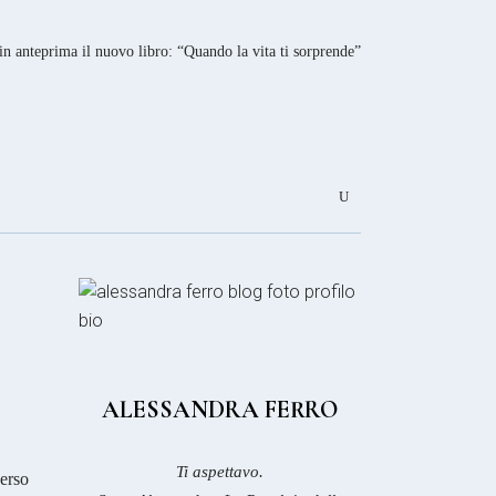
in anteprima il nuovo libro: “Quando la vita ti sorprende”
ALESSANDRA FERRO
Ti aspettavo.
verso