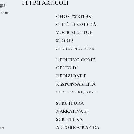
ULTIMI ARTICOLI
già
o con
GHOSTWRITER:
CHI È E COME DÀ
VOCE ALLE TUE
STORIE
22 GIUGNO, 2026
L’EDITING COME
GESTO DI
DEDIZIONE E
RESPONSABILITÀ
06 OTTOBRE, 2025
STRUTTURA
NARRATIVA E
SCRITTURA
AUTOBIOGRAFICA
per